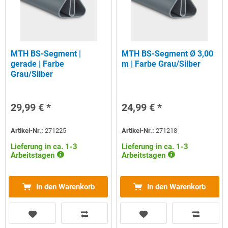
MTH BS-Segment |
MTH BS-Segment Ø 3,00
gerade | Farbe
m | Farbe Grau/Silber
Grau/Silber
29,99 € *
24,99 € *
Artikel-Nr.:
271225
Artikel-Nr.:
271218
Lieferung in ca. 1-3
Lieferung in ca. 1-3
Arbeitstagen
Arbeitstagen
In den Warenkorb
In den Warenkorb