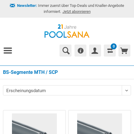
Newsletter:
Immer zuerst über Top-Deals und Knaller-Angebote
informiert.
Jetzt abonnieren
0
BS-Segmente MTH / SCP