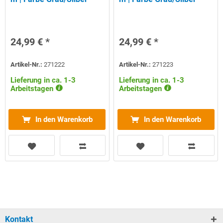
24,99 € *
24,99 € *
Artikel-Nr.:
271222
Artikel-Nr.:
271223
Lieferung in ca. 1-3
Lieferung in ca. 1-3
Arbeitstagen
Arbeitstagen
In den Warenkorb
In den Warenkorb
Kontakt