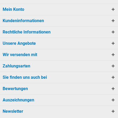
Mein Konto
Kundeninformationen
Rechtliche Informationen
Unsere Angebote
Wir versenden mit
Zahlungsarten
Sie finden uns auch bei
Bewertungen
Auszeichnungen
Newsletter