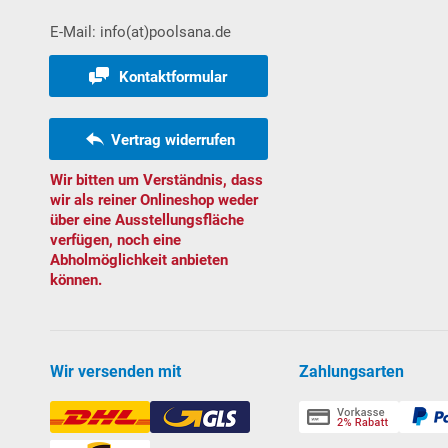
E-Mail: info(at)poolsana.de
Kontaktformular
Vertrag widerrufen
Wir bitten um Verständnis, dass
wir als reiner Onlineshop weder
über eine Ausstellungsfläche
verfügen, noch eine
Abholmöglichkeit anbieten
können.
Wir versenden mit
Zahlungsarten