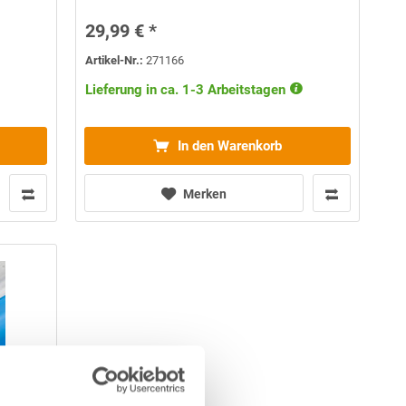
29,99 € *
Artikel-Nr.:
271166
Lieferung in ca. 1-3 Arbeitstagen
In den Warenkorb
Merken