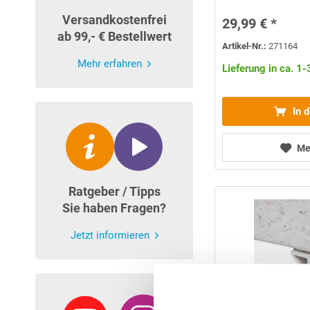
Versandkostenfrei
29,99 € *
ab 99,- € Bestellwert
Artikel-Nr.:
271164
Mehr erfahren
Lieferung in ca. 1
In 
Me
Ratgeber / Tipps
Sie haben Fragen?
Jetzt informieren