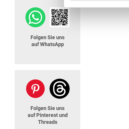
Folgen Sie uns
auf WhatsApp
Folgen Sie uns
auf Pinterest und
Threads