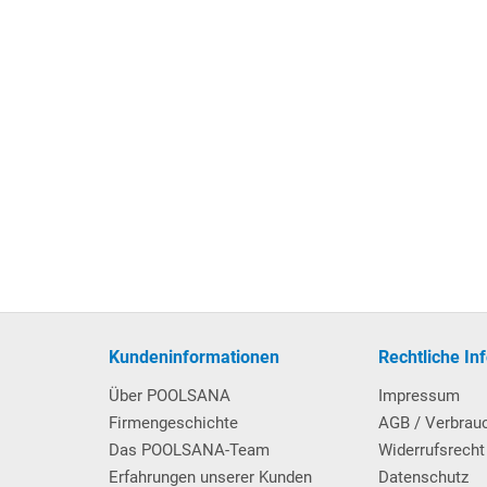
Kundeninformationen
Rechtliche In
Über POOLSANA
Impressum
Firmengeschichte
AGB / Verbrau
Das POOLSANA-Team
Widerrufsrecht
Erfahrungen unserer Kunden
Datenschutz