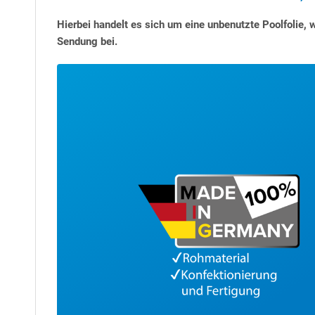
Hierbei handelt es sich um eine unbenutzte Poolfolie, 
Sendung bei.