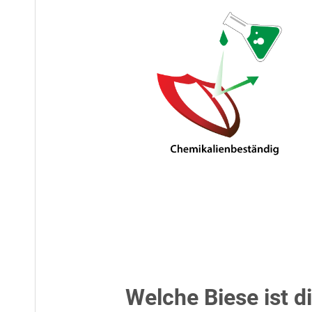
Welche Biese ist d