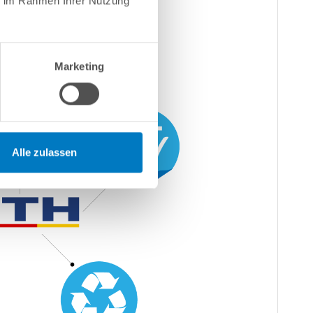
ie im Rahmen Ihrer Nutzung
Marketing
Alle zulassen