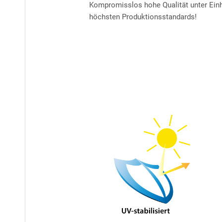
Kompromisslos hohe Qualität unter Ein
höchsten Produktionsstandards!