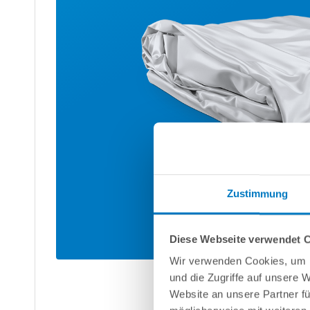
Zustimmung
Diese Webseite verwendet 
Wir verwenden Cookies, um I
und die Zugriffe auf unsere 
Website an unsere Partner fü