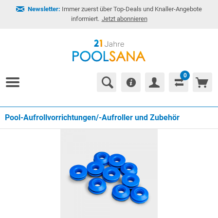
Newsletter:
Immer zuerst über Top-Deals und Knaller-Angebote
informiert.
Jetzt abonnieren
0
Pool-Aufrollvorrichtungen/-Aufroller und Zubehör