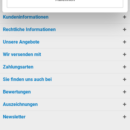
Mein Konto
Kundeninformationen
Rechtliche Informationen
Unsere Angebote
Wir versenden mit
Zahlungsarten
Sie finden uns auch bei
Bewertungen
Auszeichnungen
Newsletter