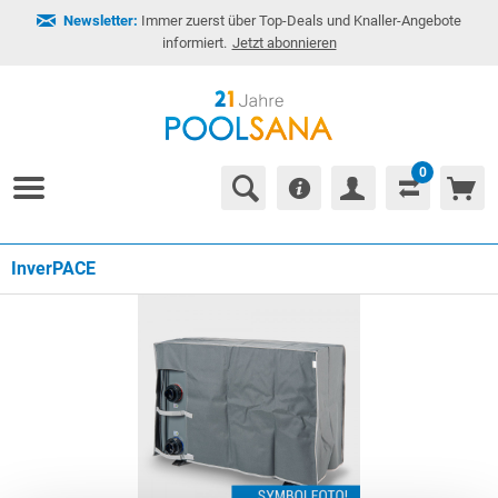
Newsletter:
Immer zuerst über Top-Deals und Knaller-Angebote
informiert.
Jetzt abonnieren
0
InverPACE