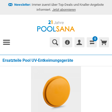
Newsletter:
Immer zuerst über Top-Deals und Knaller-Angebote
informiert.
Jetzt abonnieren
0
Ersatzteile Pool UV-Entkeimungsgeräte