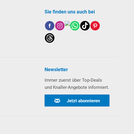
Sie finden uns auch bei
Newsletter
Immer zuerst über Top-Deals
und Knaller-Angebote informiert.
Jetzt abonnieren