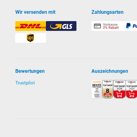
Wir versenden mit
Zahlungsarten
Bewertungen
Auszeichnungen
Trustpilot