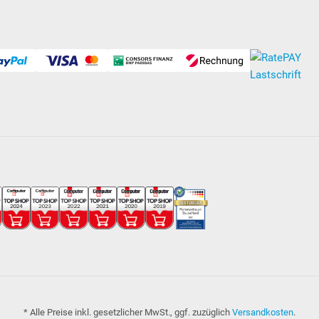
* Alle Preise inkl. gesetzlicher MwSt., ggf. zuzüglich
Versandkosten
.