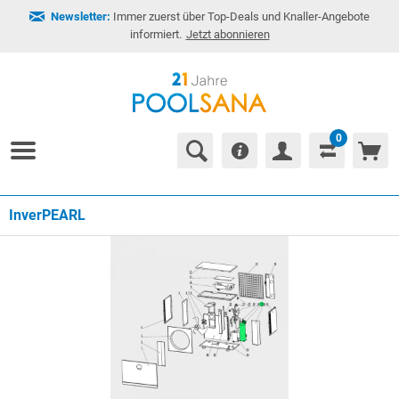
Newsletter:
Immer zuerst über Top-Deals und Knaller-Angebote
informiert.
Jetzt abonnieren
0
InverPEARL