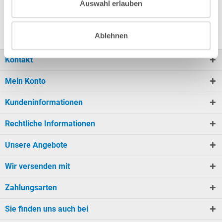
Auswahl erlauben
Finanzierung
Ablehnen
Kontakt
Mein Konto
Kundeninformationen
Rechtliche Informationen
Unsere Angebote
Wir versenden mit
Zahlungsarten
Sie finden uns auch bei