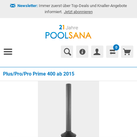
Newsletter:
Immer zuerst über Top-Deals und Knaller-Angebote
informiert.
Jetzt abonnieren
0
Plus/Pro/Pro Prime 400 ab 2015