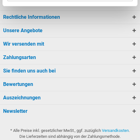
Kundeninformationen
Rechtliche Informationen
Unsere Angebote
Wir versenden mit
Zahlungsarten
Sie finden uns auch bei
Bewertungen
Auszeichnungen
Newsletter
* Alle Preise inkl. gesetzlicher MwSt., ggf. zuzüglich
Versandkosten
.
Die Lieferzeiten sind abhängig von der Zahlungsmethode.