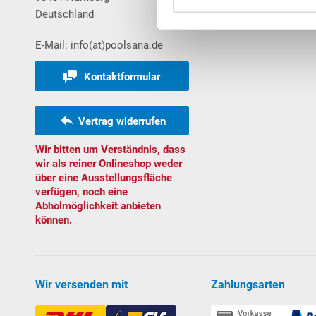
Deutschland
Bestellungen
E-Mail: info(at)poolsana.de
Kontaktformular
Vertrag widerrufen
Wir bitten um Verständnis, dass
wir als reiner Onlineshop weder
über eine Ausstellungsfläche
verfügen, noch eine
Abholmöglichkeit anbieten
können.
Wir versenden mit
Zahlungsarten