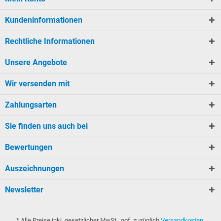
Kundeninformationen
Rechtliche Informationen
Unsere Angebote
Wir versenden mit
Zahlungsarten
Sie finden uns auch bei
Bewertungen
Auszeichnungen
Newsletter
* Alle Preise inkl. gesetzlicher MwSt., ggf. zuzüglich
Versandkosten
.