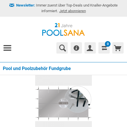
Newsletter:
Immer zuerst über Top-Deals und Knaller-Angebote
informiert.
Jetzt abonnieren
0
Pool und Poolzubehör Fundgrube