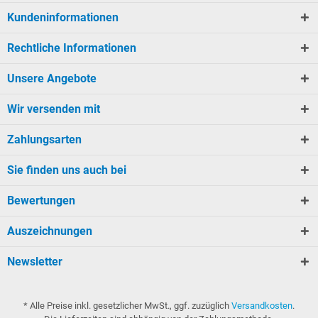
Kundeninformationen
Rechtliche Informationen
Unsere Angebote
Wir versenden mit
Zahlungsarten
Sie finden uns auch bei
Bewertungen
Auszeichnungen
Newsletter
* Alle Preise inkl. gesetzlicher MwSt., ggf. zuzüglich
Versandkosten
.