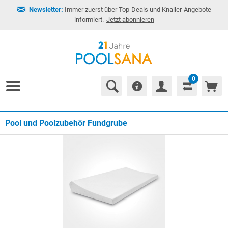
Newsletter:
Immer zuerst über Top-Deals und Knaller-Angebote
informiert.
Jetzt abonnieren
0
Pool und Poolzubehör Fundgrube