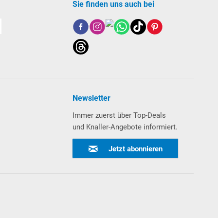
Sie finden uns auch bei
Newsletter
Immer zuerst über Top-Deals
und Knaller-Angebote informiert.
Jetzt abonnieren