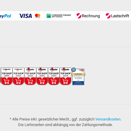
* Alle Preise inkl. gesetzlicher MwSt., ggf. zuzüglich
Versandkosten
.
Die Lieferzeiten sind abhängig von der Zahlungsmethode.