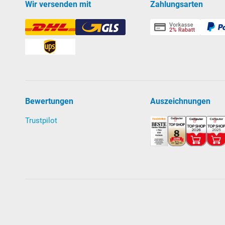
Wir versenden mit
Zahlungsarten
Bewertungen
Auszeichnungen
Trustpilot