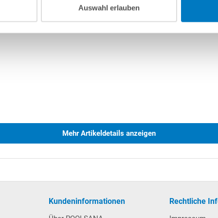
Auswahl erlauben
Mehr Artikeldetails anzeigen
Kundeninformationen
Rechtliche In