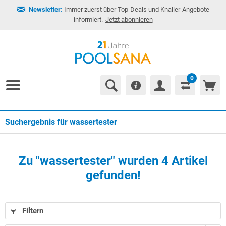
Newsletter:
Immer zuerst über Top-Deals und Knaller-Angebote
informiert.
Jetzt abonnieren
0
Suchergebnis für wassertester
Zu "wassertester" wurden
4
Artikel
gefunden!
Filtern