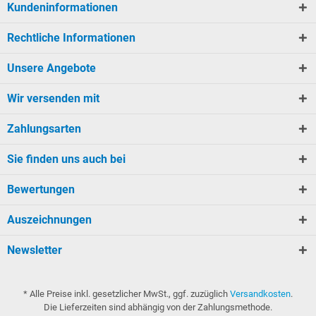
Kundeninformationen
Rechtliche Informationen
Unsere Angebote
Wir versenden mit
Zahlungsarten
Sie finden uns auch bei
Bewertungen
Auszeichnungen
Newsletter
* Alle Preise inkl. gesetzlicher MwSt., ggf. zuzüglich
Versandkosten
.
Die Lieferzeiten sind abhängig von der Zahlungsmethode.