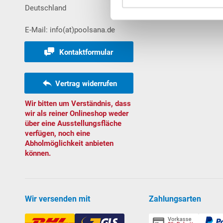
Deutschland
Bestellungen
E-Mail: info(at)poolsana.de
Kontaktformular
Vertrag widerrufen
Wir bitten um Verständnis, dass
wir als reiner Onlineshop weder
über eine Ausstellungsfläche
verfügen, noch eine
Abholmöglichkeit anbieten
können.
Wir versenden mit
Zahlungsarten