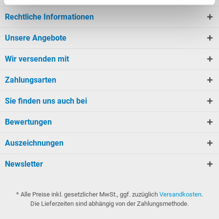
Rechtliche Informationen
Unsere Angebote
Wir versenden mit
Zahlungsarten
Sie finden uns auch bei
Bewertungen
Auszeichnungen
Newsletter
* Alle Preise inkl. gesetzlicher MwSt., ggf. zuzüglich
Versandkosten
.
Die Lieferzeiten sind abhängig von der Zahlungsmethode.