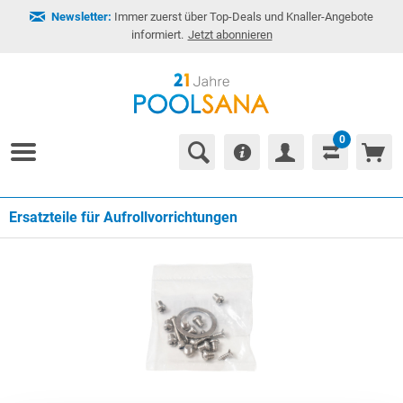
Newsletter:
Immer zuerst über Top-Deals und Knaller-Angebote
informiert.
Jetzt abonnieren
0
Ersatzteile für Aufrollvorrichtungen