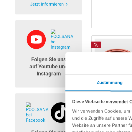
Jetzt informieren
Folgen Sie uns
auf Youtube und
Instagram
Zustimmung
Diese Webseite verwendet 
Wir verwenden Cookies, um I
und die Zugriffe auf unsere 
Website an unsere Partner fü