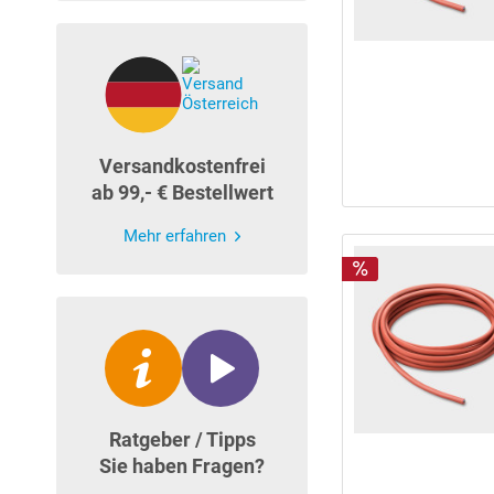
Versandkostenfrei
ab 99,- € Bestellwert
Mehr erfahren
Ratgeber / Tipps
Sie haben Fragen?