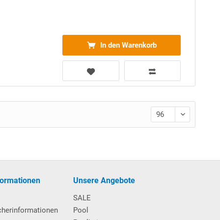
In den Warenkorb
formationen
Unsere Angebote
SALE
cherinformationen
Pool