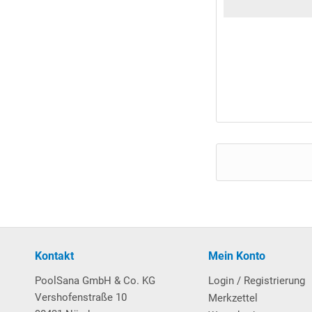
Kontakt
Mein Konto
PoolSana GmbH & Co. KG
Login / Registrierung
Vershofenstraße 10
Merkzettel