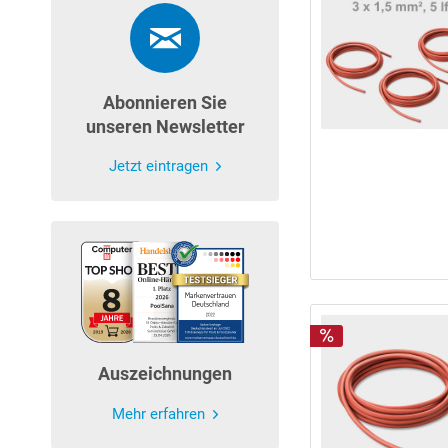
Abonnieren Sie
unseren Newsletter
Jetzt eintragen
Auszeichnungen
Mehr erfahren