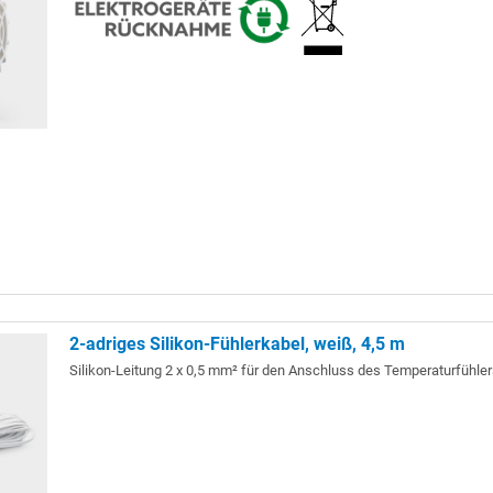
2-adriges Silikon-Fühlerkabel, weiß, 4,5 m
Silikon-Leitung 2 x 0,5 mm² für den Anschluss des Temperaturfühler