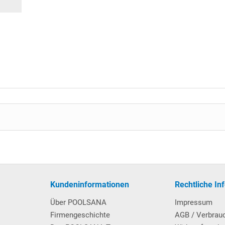
Kundeninformationen
Rechtliche In
Über POOLSANA
Impressum
Firmengeschichte
AGB / Verbrau