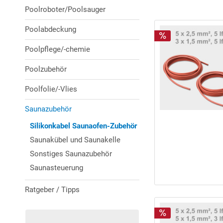
Poolroboter/Poolsauger
Poolabdeckung
Poolpflege/-chemie
Poolzubehör
Poolfolie/-Vlies
Saunazubehör
Silikonkabel Saunaofen-Zubehör
Saunakübel und Saunakelle
Sonstiges Saunazubehör
Saunasteuerung
Ratgeber / Tipps