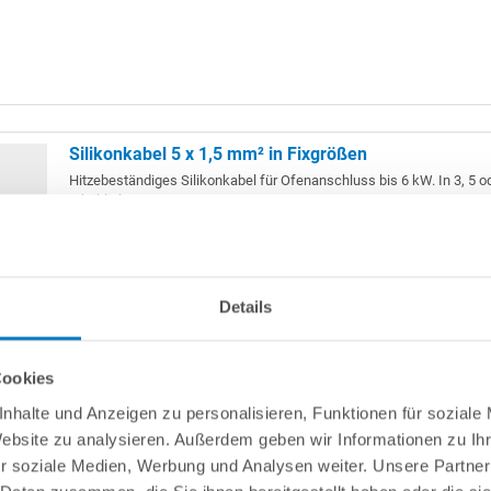
Silikonkabel 5 x 1,5 mm² in Fixgrößen
Hitzebeständiges Silikonkabel für Ofenanschluss bis 6 kW. In 3, 5 o
erhältlich.
Details
Cookies
nhalte und Anzeigen zu personalisieren, Funktionen für soziale
Website zu analysieren. Außerdem geben wir Informationen zu I
r soziale Medien, Werbung und Analysen weiter. Unsere Partner