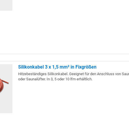
Silikonkabel 3 x 1,5 mm² in Fixgrößen
Hitzebeständiges Silikonkabel. Geeignet für den Anschluss von Sa
oder Saunalüfter. In 3, 5 oder 10 lfm erhältlich.