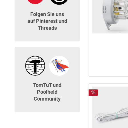
Folgen Sie uns
auf Pinterest und
Threads
TomTuT und
Poolheld
Community