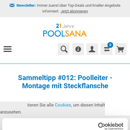
Newsletter:
Immer zuerst über Top-Deals und Knaller-Angebote
informiert.
Jetzt abonnieren
0
Sammeltipp #012: Poolleiter -
Montage mit Steckflansche
Bitte akzeptieren Sie alle
Cookies
, um diesen Inhalt
anzusehen.