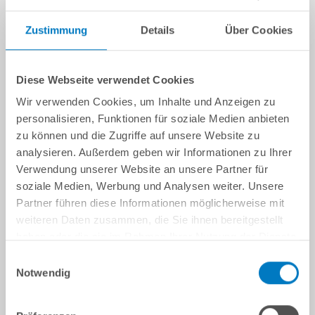
Zustimmung
Details
Über Cookies
Diese Webseite verwendet Cookies
Wir verwenden Cookies, um Inhalte und Anzeigen zu
personalisieren, Funktionen für soziale Medien anbieten
zu können und die Zugriffe auf unsere Website zu
analysieren. Außerdem geben wir Informationen zu Ihrer
Verwendung unserer Website an unsere Partner für
soziale Medien, Werbung und Analysen weiter. Unsere
Partner führen diese Informationen möglicherweise mit
weiteren Daten zusammen, die Sie ihnen bereitgestellt
haben oder die sie im Rahmen Ihrer Nutzung der Dienste
gesammelt haben.
Einwilligungsauswahl
Notwendig