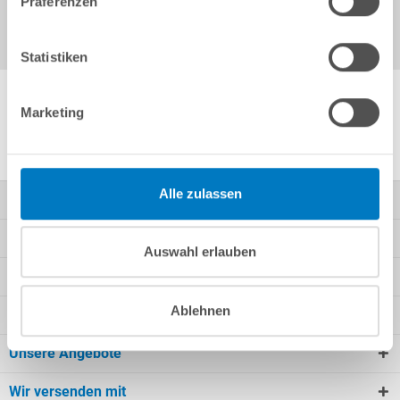
Präferenzen
Statistiken
Marketing
Weitere Produktinformationen
Alle zulassen
Kontakt
Mein Konto
Auswahl erlauben
Kundeninformationen
Ablehnen
Rechtliche Informationen
Unsere Angebote
Wir versenden mit