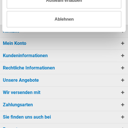
Auswahl erlauben
Vorteile doch...
Ablehnen
Kontakt
Mein Konto
Kundeninformationen
Rechtliche Informationen
Unsere Angebote
Wir versenden mit
Zahlungsarten
Sie finden uns auch bei