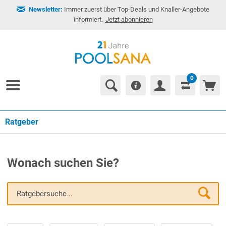
Newsletter:
Immer zuerst über Top-Deals und Knaller-Angebote
informiert.
Jetzt abonnieren
0
Ratgeber
Wonach suchen Sie?