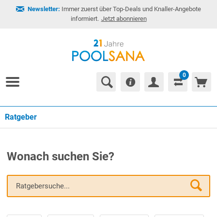
Newsletter:
Immer zuerst über Top-Deals und Knaller-Angebote
informiert.
Jetzt abonnieren
0
Ratgeber
Wonach suchen Sie?