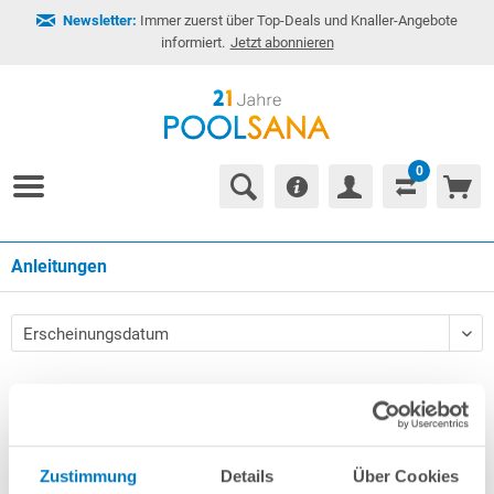
Newsletter:
Immer zuerst über Top-Deals und Knaller-Angebote
informiert.
Jetzt abonnieren
0
Anleitungen
Zustimmung
Details
Über Cookies