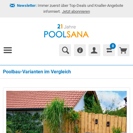
Newsletter:
Immer zuerst über Top-Deals und Knaller-Angebote
informiert.
Jetzt abonnieren
0
Poolbau-Varianten im Vergleich