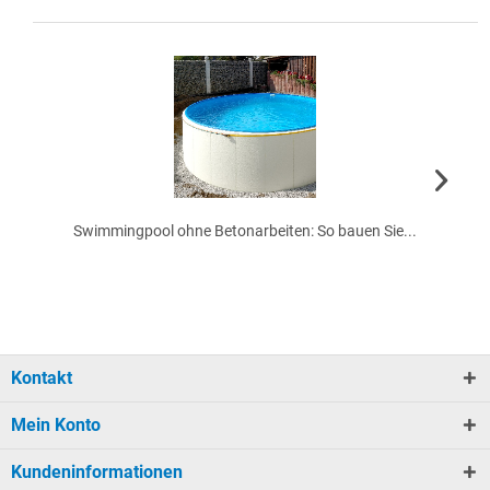
Swimmingpool ohne Betonarbeiten: So bauen Sie...
Kontakt
Mein Konto
Kundeninformationen