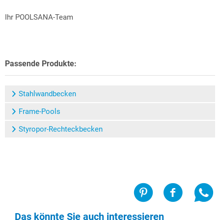
Ihr POOLSANA-Team
Passende Produkte:
Stahlwandbecken
Frame-Pools
Styropor-Rechteckbecken
Das könnte Sie auch interessieren