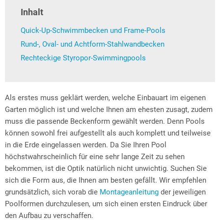
Inhalt
Quick-Up-Schwimmbecken und Frame-Pools
Rund-, Oval- und Achtform-Stahlwandbecken
Rechteckige Styropor-Swimmingpools
Als erstes muss geklärt werden, welche Einbauart im eigenen
Garten möglich ist und welche Ihnen am ehesten zusagt, zudem
muss die passende Beckenform gewählt werden. Denn Pools
können sowohl frei aufgestellt als auch komplett und teilweise
in die Erde eingelassen werden. Da Sie Ihren Pool
höchstwahrscheinlich für eine sehr lange Zeit zu sehen
bekommen, ist die Optik natürlich nicht unwichtig. Suchen Sie
sich die Form aus, die Ihnen am besten gefällt. Wir empfehlen
grundsätzlich, sich vorab die
Montageanleitung
der jeweiligen
Poolformen durchzulesen, um sich einen ersten Eindruck über
den Aufbau zu verschaffen.