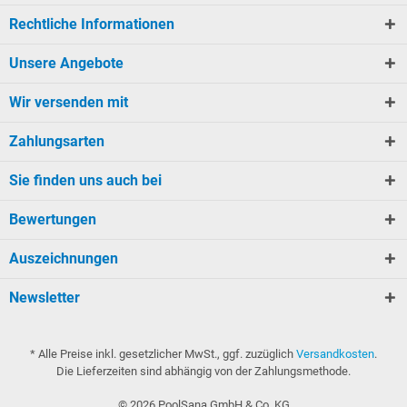
Rechtliche Informationen
Unsere Angebote
Wir versenden mit
Zahlungsarten
Sie finden uns auch bei
Bewertungen
Auszeichnungen
Newsletter
* Alle Preise inkl. gesetzlicher MwSt., ggf. zuzüglich
Versandkosten
.
Die Lieferzeiten sind abhängig von der Zahlungsmethode.
©
2026
PoolSana GmbH & Co. KG