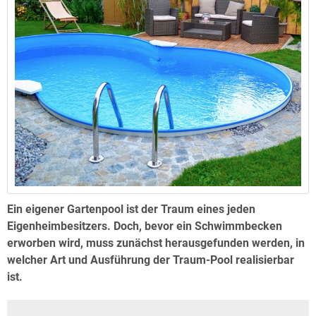
Ein eigener Gartenpool ist der Traum eines jeden
Eigenheimbesitzers. Doch, bevor ein Schwimmbecken
erworben wird, muss zunächst herausgefunden werden, in
welcher Art und Ausführung der Traum-Pool realisierbar
ist.