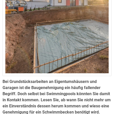
Bei Grundstücksarbeiten an Eigentumshäusern und
Garagen ist die Baugenehmigung ein häufig fallender
Begriff. Doch selbst bei Swimmingpools könnten Sie damit
in Kontakt kommen. Lesen Sie, ab wann Sie nicht mehr um
ein Einverständnis dessen herum kommen und wieso eine
Genehmigung für ein Schwimmbecken benötigt wird.