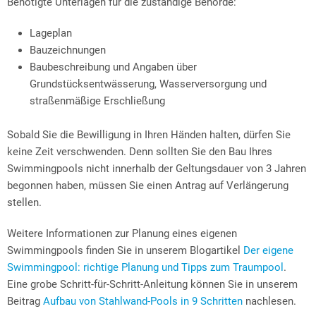
Benötigte Unterlagen für die zuständige Behörde:
Lageplan
Bauzeichnungen
Baubeschreibung und Angaben über
Grundstücksentwässerung, Wasserversorgung und
straßenmäßige Erschließung
Sobald Sie die Bewilligung in Ihren Händen halten, dürfen Sie
keine Zeit verschwenden. Denn sollten Sie den Bau Ihres
Swimmingpools nicht innerhalb der Geltungsdauer von 3 Jahren
begonnen haben, müssen Sie einen Antrag auf Verlängerung
stellen.
Weitere Informationen zur Planung eines eigenen
Swimmingpools finden Sie in unserem Blogartikel
Der eigene
Swimmingpool: richtige Planung und Tipps zum Traumpool
.
Eine grobe Schritt-für-Schritt-Anleitung können Sie in unserem
Beitrag
Aufbau von Stahlwand-Pools in 9 Schritten
nachlesen.