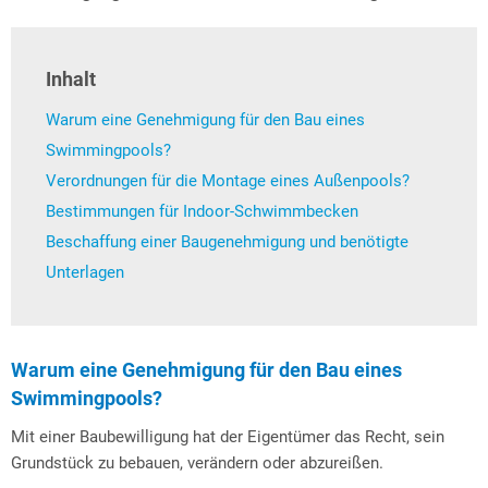
Inhalt
Warum eine Genehmigung für den Bau eines
Swimmingpools?
Verordnungen für die Montage eines Außenpools?
Bestimmungen für Indoor-Schwimmbecken
Beschaffung einer Baugenehmigung und benötigte
Unterlagen
Warum eine Genehmigung für den Bau eines
Swimmingpools?
Mit einer Baubewilligung hat der Eigentümer das Recht, sein
Grundstück zu bebauen, verändern oder abzureißen.