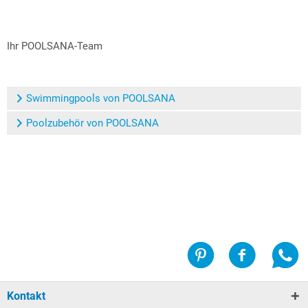
Ihr POOLSANA-Team
Swimmingpools von POOLSANA
Poolzubehör von POOLSANA
Kontakt