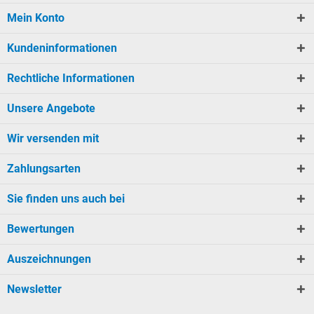
Mein Konto
Kundeninformationen
Rechtliche Informationen
Unsere Angebote
Wir versenden mit
Zahlungsarten
Sie finden uns auch bei
Bewertungen
Auszeichnungen
Newsletter