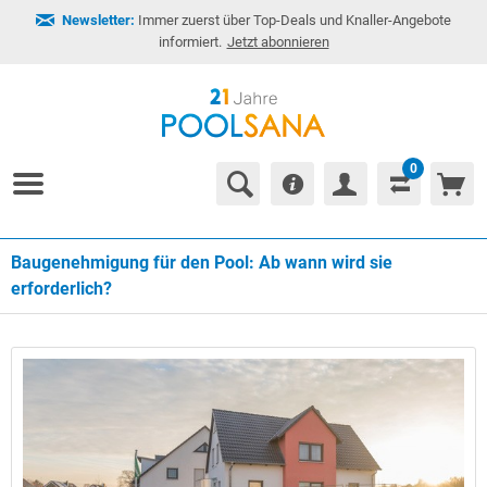
Newsletter:
Immer zuerst über Top-Deals und Knaller-Angebote
informiert.
Jetzt abonnieren
0
Baugenehmigung für den Pool: Ab wann wird sie
erforderlich?