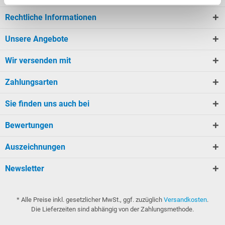
Rechtliche Informationen
Unsere Angebote
Wir versenden mit
Zahlungsarten
Sie finden uns auch bei
Bewertungen
Auszeichnungen
Newsletter
* Alle Preise inkl. gesetzlicher MwSt., ggf. zuzüglich
Versandkosten
.
Die Lieferzeiten sind abhängig von der Zahlungsmethode.