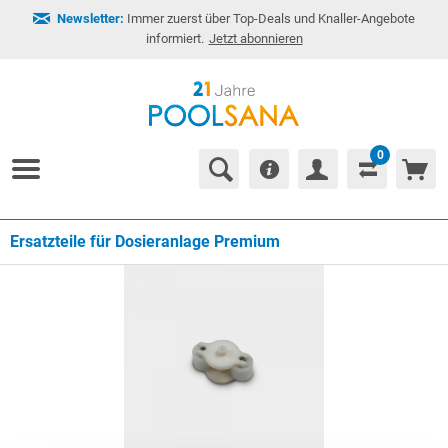
Newsletter:
Immer zuerst über Top-Deals und Knaller-Angebote
informiert.
Jetzt abonnieren
0
Ersatzteile für Dosieranlage Premium