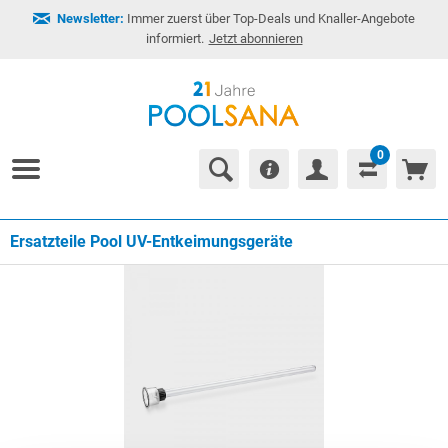
Newsletter:
Immer zuerst über Top-Deals und Knaller-Angebote
informiert.
Jetzt abonnieren
0
Ersatzteile Pool UV-Entkeimungsgeräte