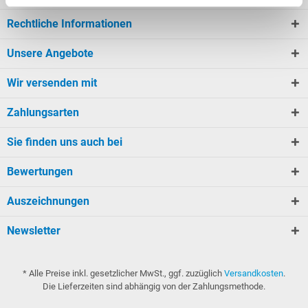
Rechtliche Informationen
Unsere Angebote
Wir versenden mit
Zahlungsarten
Sie finden uns auch bei
Bewertungen
Auszeichnungen
Newsletter
* Alle Preise inkl. gesetzlicher MwSt., ggf. zuzüglich
Versandkosten
.
Die Lieferzeiten sind abhängig von der Zahlungsmethode.