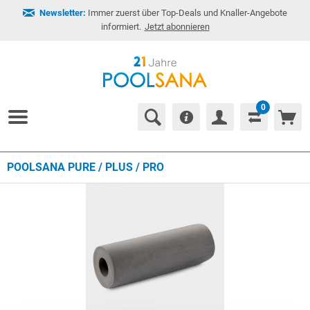
Newsletter:
Immer zuerst über Top-Deals und Knaller-Angebote
informiert.
Jetzt abonnieren
0
POOLSANA PURE / PLUS / PRO