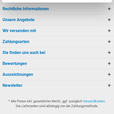
Rechtliche Informationen
Unsere Angebote
Wir versenden mit
Zahlungsarten
Sie finden uns auch bei
Bewertungen
Auszeichnungen
Newsletter
* Alle Preise inkl. gesetzlicher MwSt., ggf. zuzüglich
Versandkosten
.
Die Lieferzeiten sind abhängig von der Zahlungsmethode.