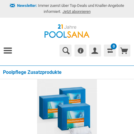
Newsletter:
Immer zuerst über Top-Deals und Knaller-Angebote
informiert.
Jetzt abonnieren
0
Poolpflege Zusatzprodukte