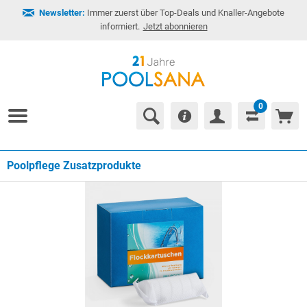
Newsletter:
Immer zuerst über Top-Deals und Knaller-Angebote
informiert.
Jetzt abonnieren
0
Poolpflege Zusatzprodukte