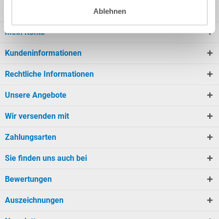
Kontakt
Ablehnen
Mein Konto
Kundeninformationen
Rechtliche Informationen
Unsere Angebote
Wir versenden mit
Zahlungsarten
Sie finden uns auch bei
Bewertungen
Auszeichnungen