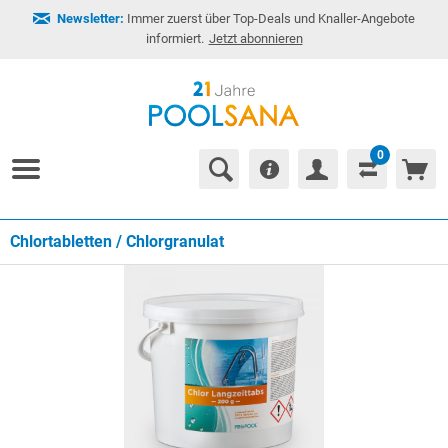
Newsletter:
Immer zuerst über Top-Deals und Knaller-Angebote
informiert.
Jetzt abonnieren
0
Chlortabletten / Chlorgranulat