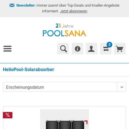
Newsletter:
Immer zuerst über Top-Deals und Knaller-Angebote
informiert.
Jetzt abonnieren
0
HelioPool-Solarabsorber