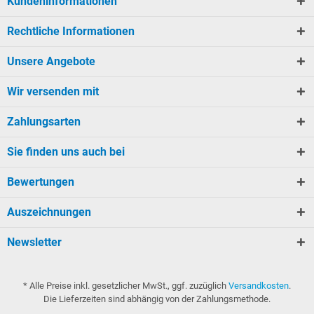
Kundeninformationen
Rechtliche Informationen
Unsere Angebote
Wir versenden mit
Zahlungsarten
Sie finden uns auch bei
Bewertungen
Auszeichnungen
Newsletter
* Alle Preise inkl. gesetzlicher MwSt., ggf. zuzüglich
Versandkosten
.
Die Lieferzeiten sind abhängig von der Zahlungsmethode.