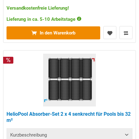
Versandkostenfreie Lieferung!
Lieferung in ca. 5-10 Arbeitstage
In den Warenkorb
HelioPool Absorber-Set 2 x 4 senkrecht für Pools bis 32
m²
Kurzbeschreibung