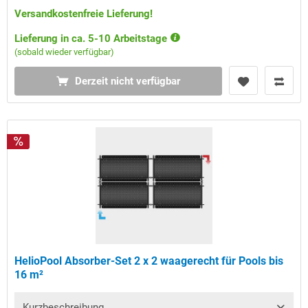
Versandkostenfreie Lieferung!
Lieferung in ca. 5-10 Arbeitstage
(sobald wieder verfügbar)
Derzeit nicht verfügbar
HelioPool Absorber-Set 2 x 2 waagerecht für Pools bis
16 m²
Kurzbeschreibung