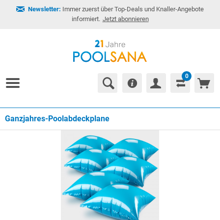
Newsletter:
Immer zuerst über Top-Deals und Knaller-Angebote
informiert.
Jetzt abonnieren
0
Ganzjahres-Poolabdeckplane