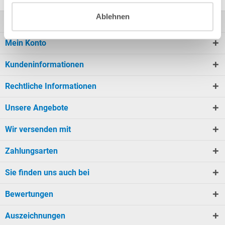
Ablehnen
Kontakt
Mein Konto
Kundeninformationen
Rechtliche Informationen
Unsere Angebote
Wir versenden mit
Zahlungsarten
Sie finden uns auch bei
Bewertungen
Auszeichnungen