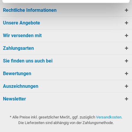
Rechtliche Informationen
Unsere Angebote
Wir versenden mit
Zahlungsarten
Sie finden uns auch bei
Bewertungen
Auszeichnungen
Newsletter
* Alle Preise inkl. gesetzlicher MwSt., ggf. zuzüglich
Versandkosten
.
Die Lieferzeiten sind abhängig von der Zahlungsmethode.