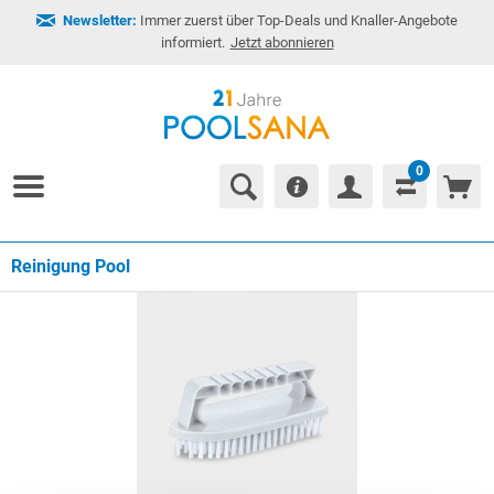
Newsletter:
Immer zuerst über Top-Deals und Knaller-Angebote
informiert.
Jetzt abonnieren
0
Reinigung Pool