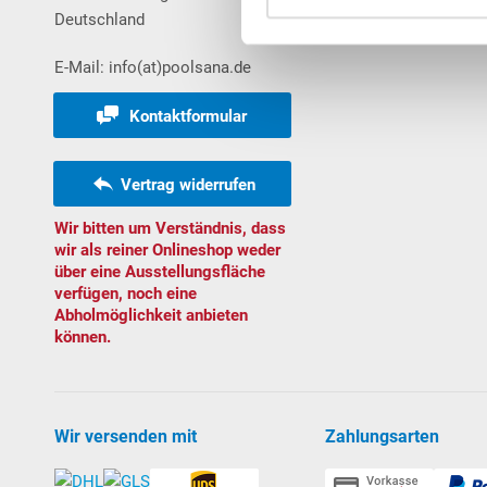
Deutschland
Bestellungen
E-Mail: info(at)poolsana.de
Kontaktformular
Vertrag widerrufen
Wir bitten um Verständnis, dass
wir als reiner Onlineshop weder
über eine Ausstellungsfläche
verfügen, noch eine
Abholmöglichkeit anbieten
können.
Wir versenden mit
Zahlungsarten