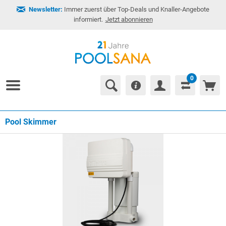
Newsletter:
Immer zuerst über Top-Deals und Knaller-Angebote
informiert.
Jetzt abonnieren
0
Pool Skimmer