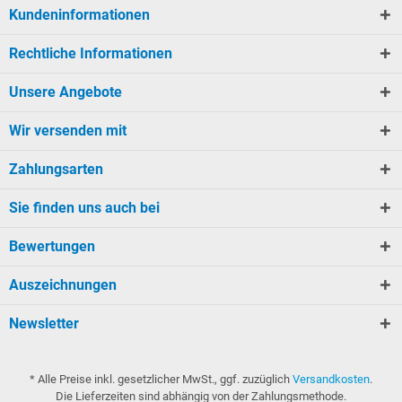
Kundeninformationen
Rechtliche Informationen
Unsere Angebote
Wir versenden mit
Zahlungsarten
Sie finden uns auch bei
Bewertungen
Auszeichnungen
Newsletter
* Alle Preise inkl. gesetzlicher MwSt., ggf. zuzüglich
Versandkosten
.
Die Lieferzeiten sind abhängig von der Zahlungsmethode.