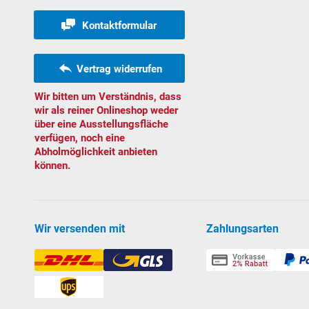
Kontaktformular
Vertrag widerrufen
Wir bitten um Verständnis, dass
wir als reiner Onlineshop weder
über eine Ausstellungsfläche
verfügen, noch eine
Abholmöglichkeit anbieten
können.
Wir versenden mit
Zahlungsarten