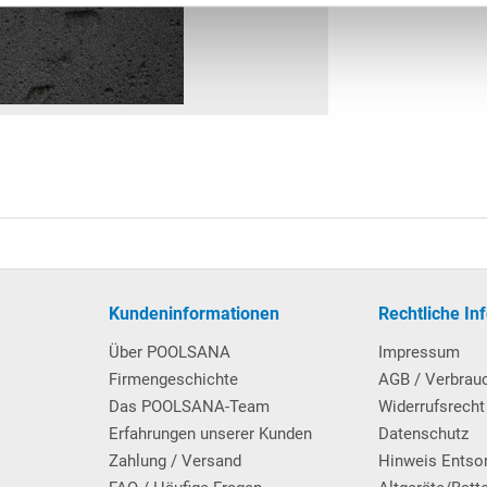
Kundeninformationen
Rechtliche In
Über POOLSANA
Impressum
Firmengeschichte
AGB / Verbrau
Das POOLSANA-Team
Widerrufsrecht
Erfahrungen unserer Kunden
Datenschutz
Zahlung / Versand
Hinweis Entso