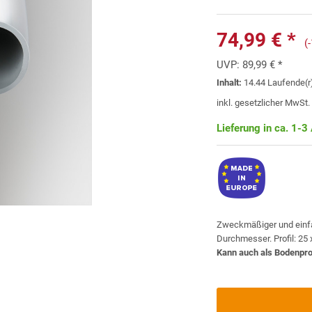
74,99 € *
(
UVP:
89,99 € *
Inhalt:
14.44 Laufende(r)
inkl. gesetzlicher MwSt
Lieferung in ca. 1-3
Zweckmäßiger und einfa
Durchmesser. Profil: 25
Kann auch als Bodenpro