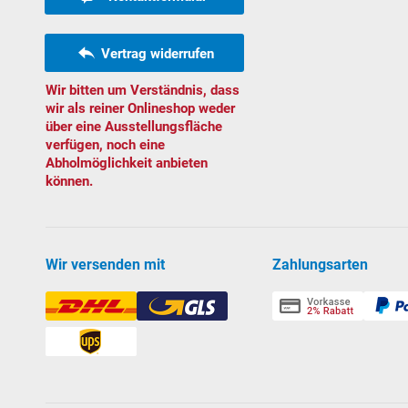
Vertrag widerrufen
Wir bitten um Verständnis, dass
wir als reiner Onlineshop weder
über eine Ausstellungsfläche
verfügen, noch eine
Abholmöglichkeit anbieten
können.
Wir versenden mit
Zahlungsarten