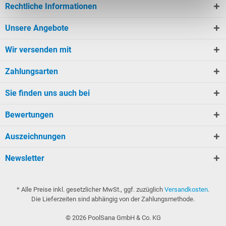
Rechtliche Informationen
Unsere Angebote
Wir versenden mit
Zahlungsarten
Sie finden uns auch bei
Bewertungen
Auszeichnungen
Newsletter
* Alle Preise inkl. gesetzlicher MwSt., ggf. zuzüglich
Versandkosten
.
Die Lieferzeiten sind abhängig von der Zahlungsmethode.
©
2026
PoolSana GmbH & Co. KG