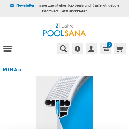
Newsletter:
Immer zuerst über Top-Deals und Knaller-Angebote
informiert.
Jetzt abonnieren
0
MTH Alu