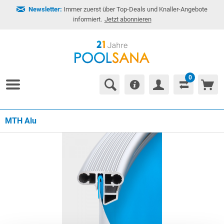
Newsletter:
Immer zuerst über Top-Deals und Knaller-Angebote
informiert.
Jetzt abonnieren
0
MTH Alu