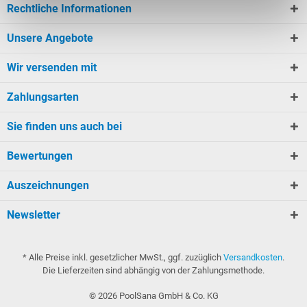
Rechtliche Informationen
Unsere Angebote
Wir versenden mit
Zahlungsarten
Sie finden uns auch bei
Bewertungen
Auszeichnungen
Newsletter
* Alle Preise inkl. gesetzlicher MwSt., ggf. zuzüglich
Versandkosten
.
Die Lieferzeiten sind abhängig von der Zahlungsmethode.
©
2026
PoolSana GmbH & Co. KG