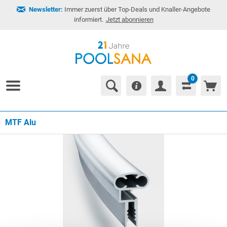
Newsletter:
Immer zuerst über Top-Deals und Knaller-Angebote
informiert.
Jetzt abonnieren
0
MTF Alu