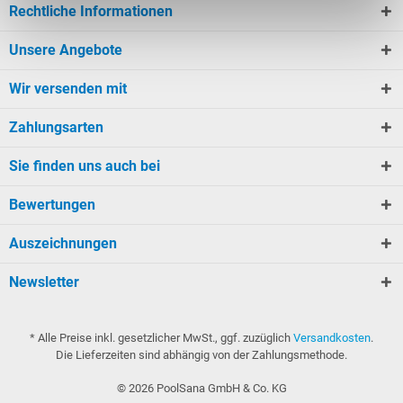
Rechtliche Informationen
Unsere Angebote
Wir versenden mit
Zahlungsarten
Sie finden uns auch bei
Bewertungen
Auszeichnungen
Newsletter
* Alle Preise inkl. gesetzlicher MwSt., ggf. zuzüglich
Versandkosten
.
Die Lieferzeiten sind abhängig von der Zahlungsmethode.
©
2026
PoolSana GmbH & Co. KG