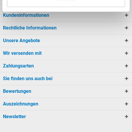
Mein Konto
Kundeninformationen
Rechtliche Informationen
Unsere Angebote
Wir versenden mit
Zahlungsarten
Sie finden uns auch bei
Bewertungen
Auszeichnungen
Newsletter