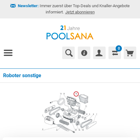
Newsletter:
Immer zuerst über Top-Deals und Knaller-Angebote
informiert.
Jetzt abonnieren
0
Roboter sonstige