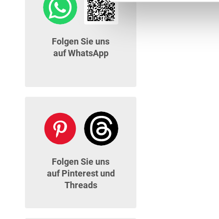
Folgen Sie uns
auf WhatsApp
Folgen Sie uns
auf Pinterest und
Threads