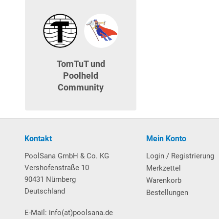
TomTuT und
Poolheld
Community
Kontakt
Mein Konto
PoolSana GmbH & Co. KG
Login / Registrierung
Vershofenstraße 10
Merkzettel
90431 Nürnberg
Warenkorb
Deutschland
Bestellungen
E-Mail: info(at)poolsana.de