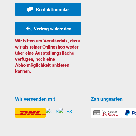
Kontaktformular
Vertrag widerrufen
Wir bitten um Verständnis, dass
wir als reiner Onlineshop weder
über eine Ausstellungsfläche
verfügen, noch eine
Abholmöglichkeit anbieten
können.
Wir versenden mit
Zahlungsarten