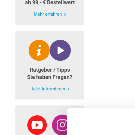
ab 99,- € Bestellwert
Mehr erfahren
Ratgeber / Tipps
Sie haben Fragen?
Jetzt informieren