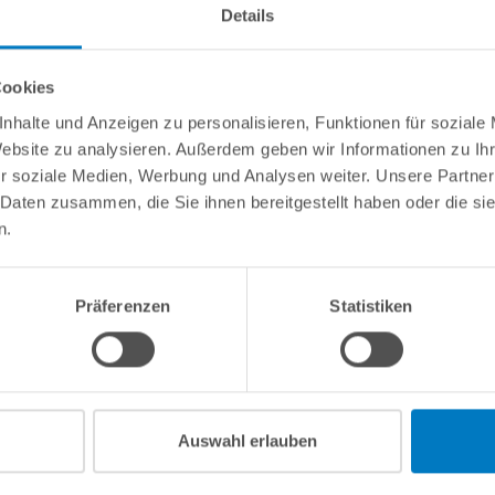
Details
Cookies
nhalte und Anzeigen zu personalisieren, Funktionen für soziale
Website zu analysieren. Außerdem geben wir Informationen zu I
r soziale Medien, Werbung und Analysen weiter. Unsere Partner
 Daten zusammen, die Sie ihnen bereitgestellt haben oder die s
n.
Präferenzen
Statistiken
Auswahl erlauben