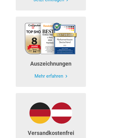
Auszeichnungen
Mehr erfahren
Versandkostenfrei