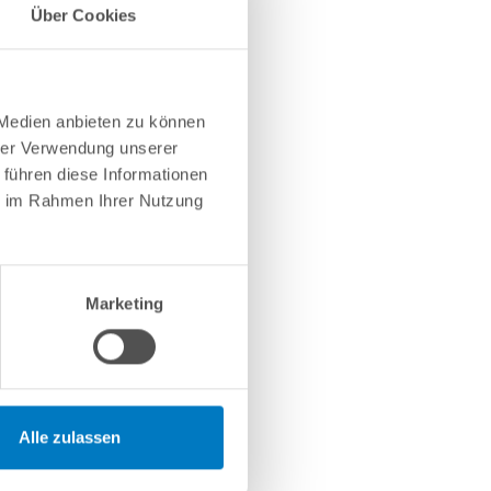
Über Cookies
 Medien anbieten zu können
hrer Verwendung unserer
 führen diese Informationen
ie im Rahmen Ihrer Nutzung
Marketing
Alle zulassen