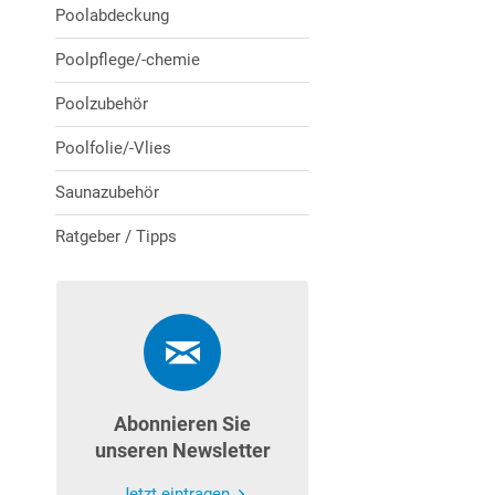
Poolabdeckung
Poolpflege/-chemie
Poolzubehör
Poolfolie/-Vlies
Saunazubehör
Ratgeber / Tipps
Abonnieren Sie
unseren Newsletter
Jetzt eintragen