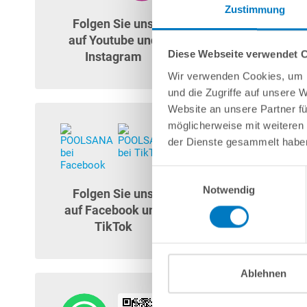
Zustimmung
Folgen Sie uns
auf Youtube und
Diese Webseite verwendet 
Instagram
Wir verwenden Cookies, um I
und die Zugriffe auf unsere 
Website an unsere Partner fü
möglicherweise mit weiteren
der Dienste gesammelt habe
Einwilligungsauswahl
Notwendig
Folgen Sie uns
auf Facebook und
TikTok
Ablehnen