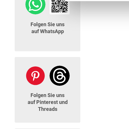
Folgen Sie uns
auf WhatsApp
Folgen Sie uns
auf Pinterest und
Threads