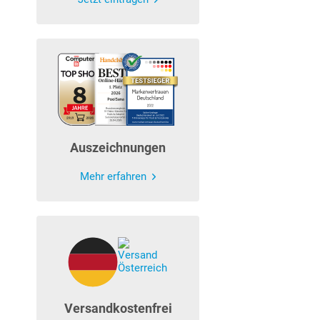
Auszeichnungen
Mehr erfahren
Versandkostenfrei