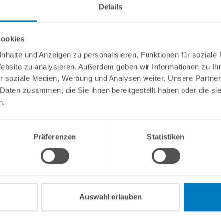
Details
Cookies
nhalte und Anzeigen zu personalisieren, Funktionen für soziale
Website zu analysieren. Außerdem geben wir Informationen zu I
r soziale Medien, Werbung und Analysen weiter. Unsere Partner
 Daten zusammen, die Sie ihnen bereitgestellt haben oder die s
n.
Präferenzen
Statistiken
Auswahl erlauben