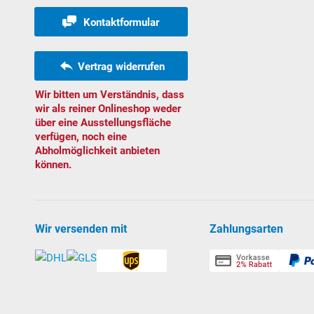
Kontaktformular
Vertrag widerrufen
Wir bitten um Verständnis, dass
wir als reiner Onlineshop weder
über eine Ausstellungsfläche
verfügen, noch eine
Abholmöglichkeit anbieten
können.
Wir versenden mit
Zahlungsarten