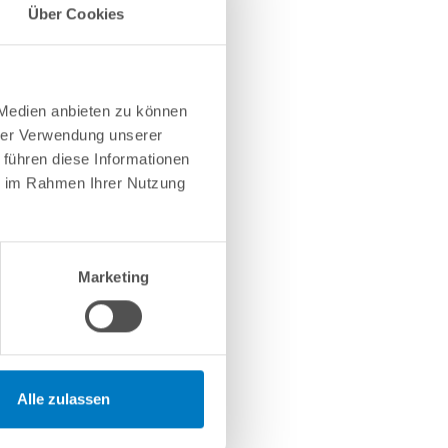
Über Cookies
 Medien anbieten zu können
hrer Verwendung unserer
 führen diese Informationen
ie im Rahmen Ihrer Nutzung
Marketing
Alle zulassen