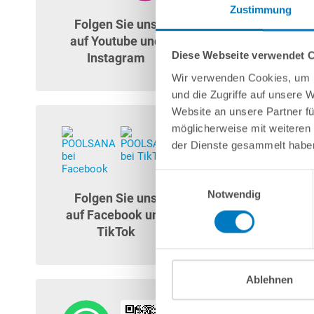
Zustimmung
Folgen Sie uns
auf Youtube und
Diese Webseite verwendet 
Instagram
Wir verwenden Cookies, um I
und die Zugriffe auf unsere 
Website an unsere Partner fü
möglicherweise mit weiteren
der Dienste gesammelt habe
Einwilligungsauswahl
Notwendig
Folgen Sie uns
auf Facebook und
TikTok
Ablehnen