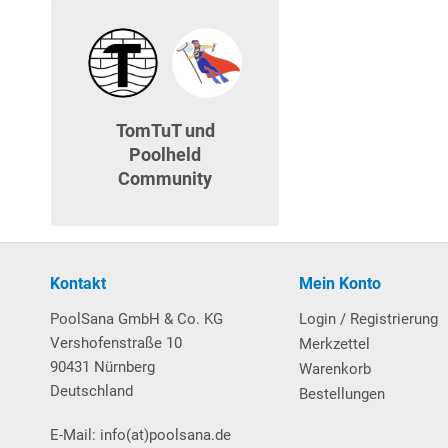
TomTuT und
Poolheld
Community
Kontakt
Mein Konto
PoolSana GmbH & Co. KG
Login / Registrierung
Vershofenstraße 10
Merkzettel
90431 Nürnberg
Warenkorb
Deutschland
Bestellungen
E-Mail: info(at)poolsana.de