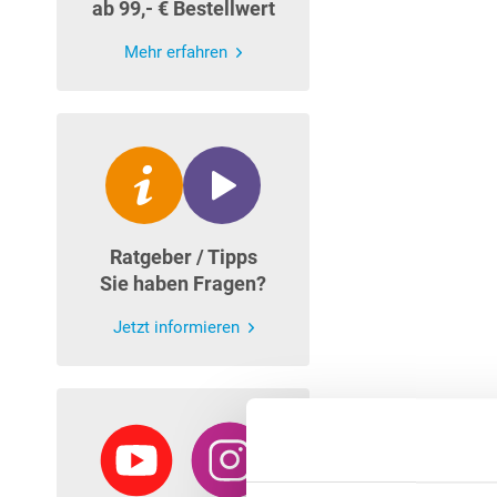
ab 99,- € Bestellwert
Mehr erfahren
Ratgeber / Tipps
Sie haben Fragen?
Jetzt informieren