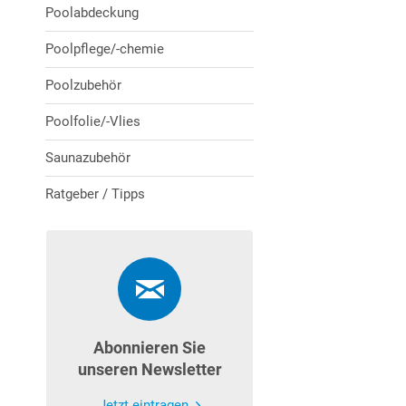
Poolabdeckung
Poolpflege/-chemie
Poolzubehör
Poolfolie/-Vlies
Saunazubehör
Ratgeber / Tipps
Abonnieren Sie
unseren Newsletter
Jetzt eintragen