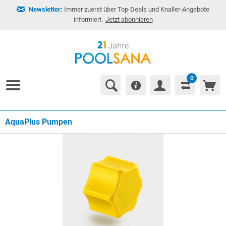
Newsletter:
Immer zuerst über Top-Deals und Knaller-Angebote
informiert.
Jetzt abonnieren
0
AquaPlus Pumpen