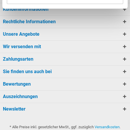
Kundeninformationen
Rechtliche Informationen
Unsere Angebote
Wir versenden mit
Zahlungsarten
Sie finden uns auch bei
Bewertungen
Auszeichnungen
Newsletter
* Alle Preise inkl. gesetzlicher MwSt., ggf. zuzüglich
Versandkosten
.