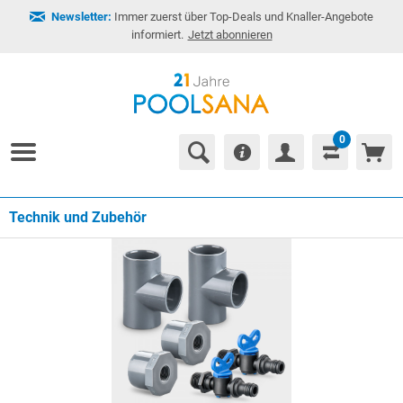
Newsletter:
Immer zuerst über Top-Deals und Knaller-Angebote
informiert.
Jetzt abonnieren
0
Technik und Zubehör