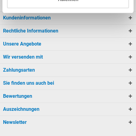
Mein Konto
Kundeninformationen
Rechtliche Informationen
Unsere Angebote
Wir versenden mit
Zahlungsarten
Sie finden uns auch bei
Bewertungen
Auszeichnungen
Newsletter