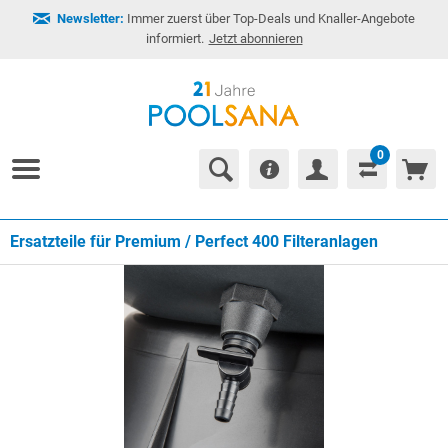
Newsletter:
Immer zuerst über Top-Deals und Knaller-Angebote
informiert.
Jetzt abonnieren
0
Ersatzteile für Premium / Perfect 400 Filteranlagen