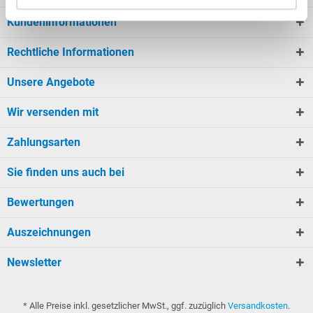
Kundeninformationen
Rechtliche Informationen
Unsere Angebote
Wir versenden mit
Zahlungsarten
Sie finden uns auch bei
Bewertungen
Auszeichnungen
Newsletter
* Alle Preise inkl. gesetzlicher MwSt., ggf. zuzüglich
Versandkosten
.