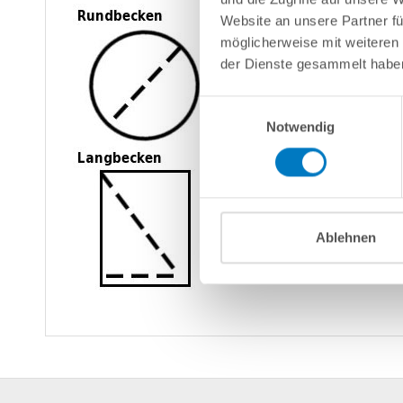
Website an unsere Partner fü
möglicherweise mit weiteren
der Dienste gesammelt habe
Einwilligungsauswahl
Notwendig
Ablehnen