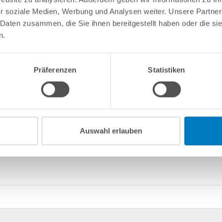
r soziale Medien, Werbung und Analysen weiter. Unsere Partner
 Daten zusammen, die Sie ihnen bereitgestellt haben oder die s
n.
Präferenzen
Statistiken
Auswahl erlauben