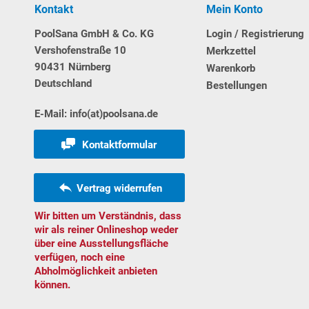
Kontakt
Mein Konto
PoolSana GmbH & Co. KG
Login / Registrierung
Vershofenstraße 10
Merkzettel
90431 Nürnberg
Warenkorb
Deutschland
Bestellungen
E-Mail: info(at)poolsana.de
Kontaktformular
Vertrag widerrufen
Wir bitten um Verständnis, dass
wir als reiner Onlineshop weder
über eine Ausstellungsfläche
verfügen, noch eine
Abholmöglichkeit anbieten
können.