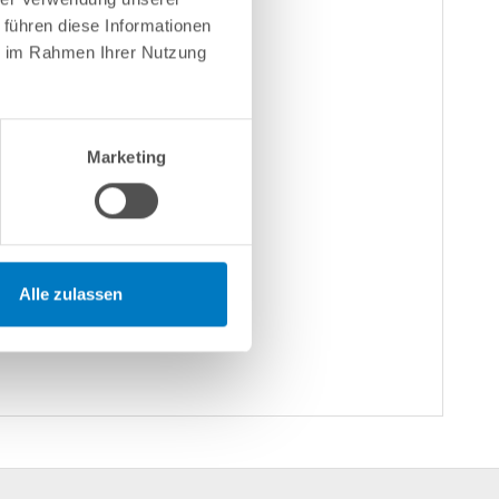
 führen diese Informationen
ie im Rahmen Ihrer Nutzung
Marketing
Alle zulassen