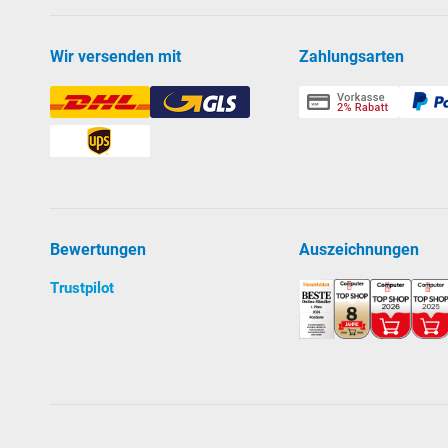
Wir versenden mit
Zahlungsarten
Bewertungen
Auszeichnungen
Trustpilot