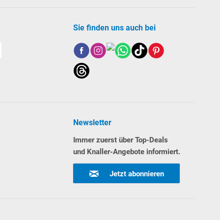
Sie finden uns auch bei
Newsletter
Immer zuerst über Top-Deals
und Knaller-Angebote informiert.
Jetzt abonnieren