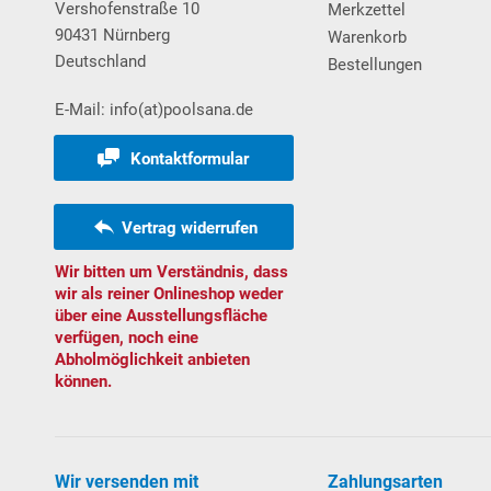
Vershofenstraße 10
Merkzettel
90431 Nürnberg
Warenkorb
Deutschland
Bestellungen
E-Mail: info(at)poolsana.de
Kontaktformular
Vertrag widerrufen
Wir bitten um Verständnis, dass
wir als reiner Onlineshop weder
über eine Ausstellungsfläche
verfügen, noch eine
Abholmöglichkeit anbieten
können.
Wir versenden mit
Zahlungsarten