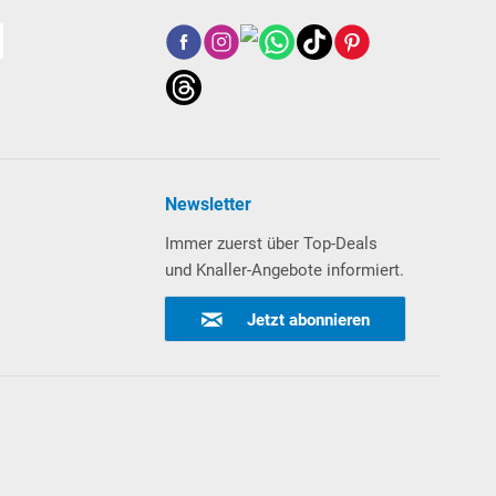
Newsletter
Immer zuerst über Top-Deals
und Knaller-Angebote informiert.
Jetzt abonnieren