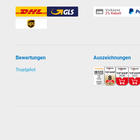
Bewertungen
Auszeichnungen
Trustpilot