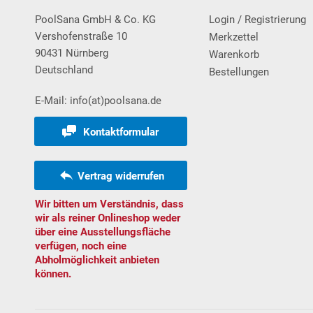
PoolSana GmbH & Co. KG
Login / Registrierung
Vershofenstraße 10
Merkzettel
90431 Nürnberg
Warenkorb
Deutschland
Bestellungen
E-Mail: info(at)poolsana.de
Kontaktformular
Vertrag widerrufen
Wir bitten um Verständnis, dass
wir als reiner Onlineshop weder
über eine Ausstellungsfläche
verfügen, noch eine
Abholmöglichkeit anbieten
können.