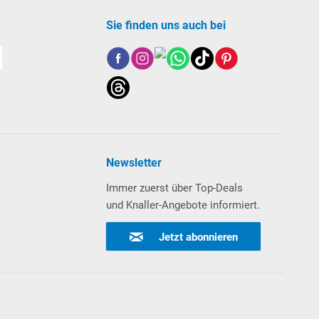
Sie finden uns auch bei
Newsletter
Immer zuerst über Top-Deals
und Knaller-Angebote informiert.
Jetzt abonnieren