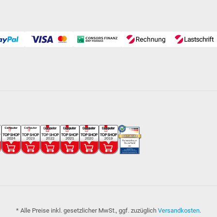
* Alle Preise inkl. gesetzlicher MwSt., ggf. zuzüglich
Versandkosten
.