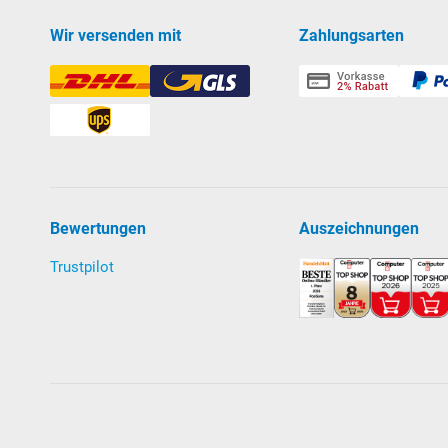
Wir versenden mit
Zahlungsarten
Bewertungen
Auszeichnungen
Trustpilot