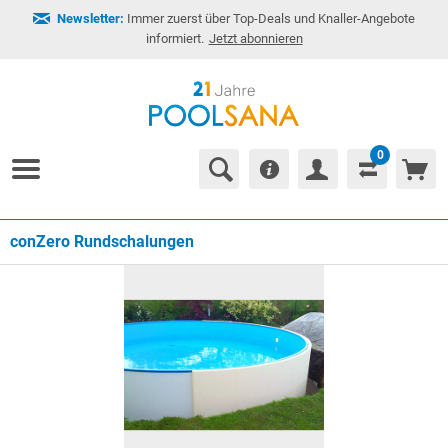
Newsletter:
Immer zuerst über Top-Deals und Knaller-Angebote
informiert.
Jetzt abonnieren
0
conZero Rundschalungen