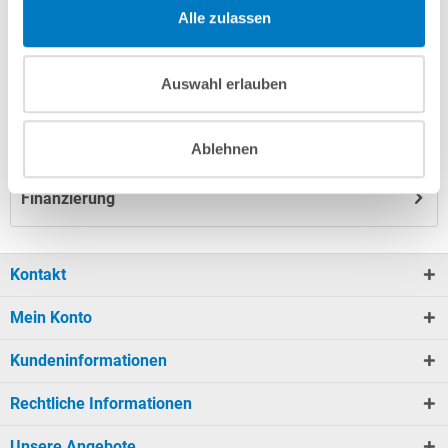
Alle zulassen
Herstellerangaben
Auswahl erlauben
Nützliches/Tipps
Ablehnen
Finanzierung
Kontakt
Mein Konto
Kundeninformationen
Rechtliche Informationen
Unsere Angebote